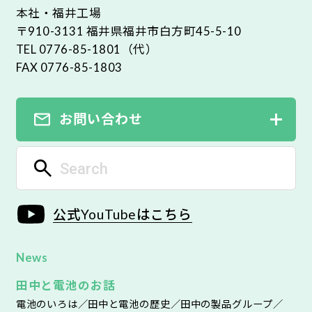
本社・福井工場
〒910-3131 福井県福井市白方町45-5-10
TEL 0776-85-1801（代）
FAX 0776-85-1803
お問い合わせ
公式YouTubeはこちら
News
田中と電池のお話
電池のいろは
田中と電池の歴史
田中の製品グループ