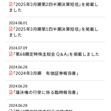
「2025年3月期第2四半期決算短信」を掲載し
ました
2024.08.01
「2025年3月期第1四半期決算短信」を掲載し
ました
2024.07.09
「第68期定時株主総会 Q＆A」を掲載しました
2024.06.28
「2024年3月期 有価証券報告書」
2024.06.28
「議決権の行使に係る臨時報告書」
2024.06.28