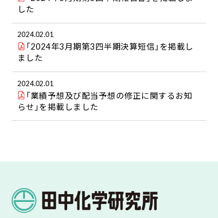
した
2024.02.01
「2024年3月期第3四半期決算短信」を掲載し
ました
2024.02.01
「業績予想及び配当予想の修正に関するお知
らせ」を掲載しました