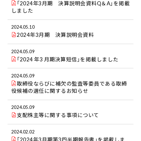
「2024年3月期 決算説明会資料Q＆A」を掲載
しました
2024.05.10
2024年3月期 決算説明会資料
2024.05.09
「2024 年3 月期決算短信」を掲載しました
2024.05.09
取締役ならびに補欠の監査等委員である取締
役候補の選任に関するお知らせ
2024.05.09
支配株主等に関する事項について
2024.02.02
「2024年3月期第3四半期報告書」を掲載しま