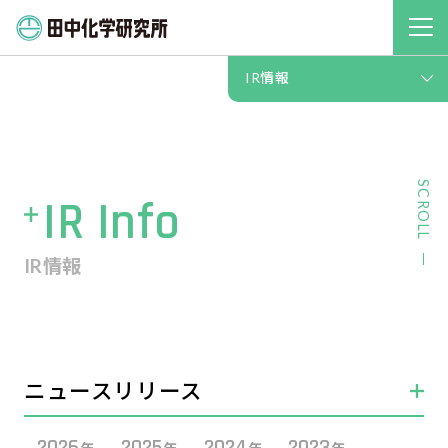
免責事項
IR情報
SCROLL
IR Info
IR情報
ニュースリリース
2026
2025
2024
2023