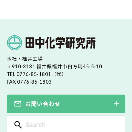
本社・福井工場
〒910-3131 福井県福井市白方町45-5-10
TEL 0776-85-1801（代）
FAX 0776-85-1803
お問い合わせ