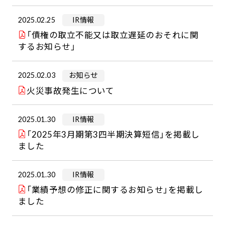
2025.02.25
IR情報
「債権の取立不能又は取立遅延のおそれに関
するお知らせ」
2025.02.03
お知らせ
火災事故発生について
2025.01.30
IR情報
「2025年3月期第3四半期決算短信」を掲載し
ました
2025.01.30
IR情報
「業績予想の修正に関するお知らせ」を掲載し
ました