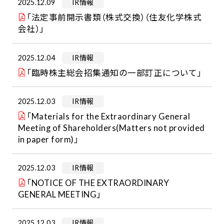
2025.12.09
IR情報
「法定事前開示書類（株式交換）（住友化学株式
会社）」
2025.12.04
IR情報
「臨時株主総会招集通知の一部訂正について」
2025.12.03
IR情報
「Materials for the Extraordinary General
Meeting of Shareholders(Matters not provided
in paper form)」
2025.12.03
IR情報
「NOTICE OF THE EXTRAORDINARY
GENERAL MEETING」
2025.12.03
IR情報