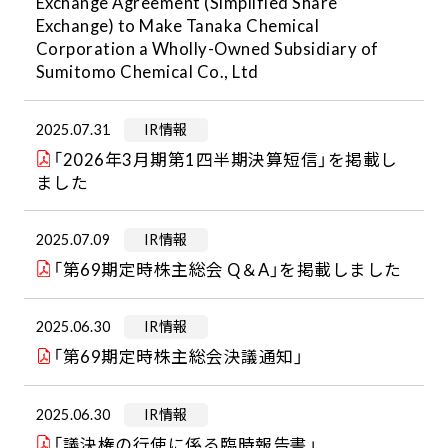
Exchange Agreement (Simplified Share
Exchange) to Make Tanaka Chemical
Corporation a Wholly-Owned Subsidiary of
Sumitomo Chemical Co., Ltd
2025.07.31
IR情報
「2026年3月期第1四半期決算短信」を掲載し
ました
2025.07.09
IR情報
「第69期定時株主総会 Q＆A」を掲載しました
2025.06.30
IR情報
「第69期定時株主総会決議通知」
2025.06.30
IR情報
「議決権の行使に係る臨時報告書」