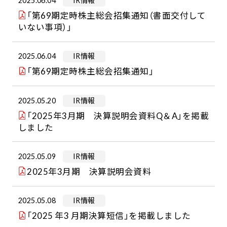
2025.06.04
IR情報
「第69期定時株主総会招集通知（書面交付して
いない事項）」
2025.06.04
IR情報
「第69期定時株主総会招集通知」
2025.05.20
IR情報
「2025年3月期 決算説明会資料Q＆A」を掲載
しました
2025.05.09
IR情報
2025年3月期 決算説明会資料
2025.05.08
IR情報
「2025 年3 月期決算短信」を掲載しました