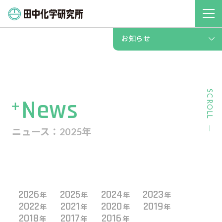
技術・開発
お知らせ
お知らせ
SCROLL
News
ニュース：2025年
2026
2025
2024
2023
年
年
年
年
2022
2021
2020
2019
年
年
年
年
2018
2017
2016
年
年
年