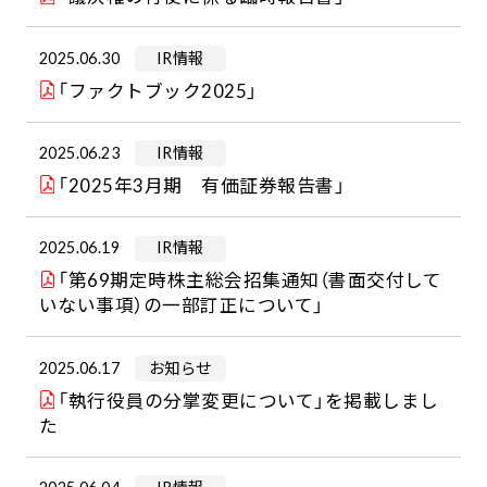
2025.06.30
IR情報
「ファクトブック2025」
2025.06.23
IR情報
「2025年3月期 有価証券報告書」
2025.06.19
IR情報
「第69期定時株主総会招集通知（書面交付して
いない事項）の一部訂正について」
2025.06.17
お知らせ
「執行役員の分掌変更について」を掲載しまし
た