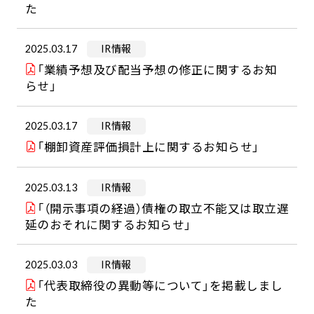
た
2025.03.17
IR情報
「業績予想及び配当予想の修正に関するお知
らせ」
2025.03.17
IR情報
「棚卸資産評価損計上に関するお知らせ」
2025.03.13
IR情報
「（開示事項の経過）債権の取立不能又は取立遅
延のおそれに関するお知らせ」
2025.03.03
IR情報
「代表取締役の異動等について」を掲載しまし
た