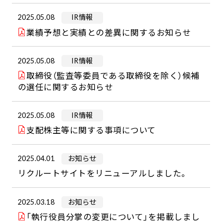
2025.05.08
IR情報
業績予想と実績との差異に関するお知らせ
2025.05.08
IR情報
取締役（監査等委員である取締役を除く）候補
の選任に関するお知らせ
2025.05.08
IR情報
支配株主等に関する事項について
2025.04.01
お知らせ
リクルートサイトをリニューアルしました。
2025.03.18
お知らせ
「執行役員分掌の変更について」を掲載しまし