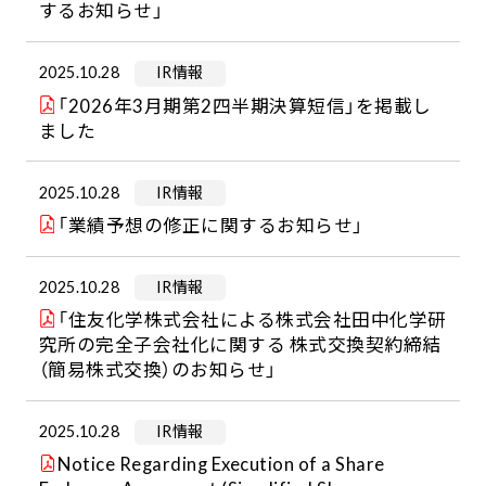
するお知らせ」
2025.10.28
IR情報
「2026年3月期第2四半期決算短信」を掲載し
ました
2025.10.28
IR情報
「業績予想の修正に関するお知らせ」
2025.10.28
IR情報
「住友化学株式会社による株式会社田中化学研
究所の完全子会社化に関する 株式交換契約締結
（簡易株式交換）のお知らせ」
2025.10.28
IR情報
Notice Regarding Execution of a Share