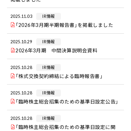
2025.11.03
IR情報
「2026年3月期半期報告書」を掲載しました
2025.10.29
IR情報
2026年3月期 中間決算説明会資料
2025.10.28
IR情報
「株式交換契約締結による臨時報告書」
2025.10.28
IR情報
「臨時株主総会招集のための基準日設定公告」
2025.10.28
IR情報
「臨時株主総会招集のための基準日設定に関