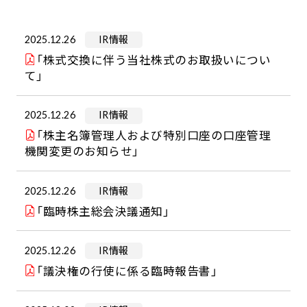
2025.12.26
IR情報
「株式交換に伴う当社株式のお取扱いについ
て」
2025.12.26
IR情報
「株主名簿管理人および特別口座の口座管理
機関変更のお知らせ」
2025.12.26
IR情報
「臨時株主総会決議通知」
2025.12.26
IR情報
「議決権の行使に係る臨時報告書」